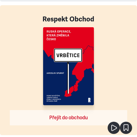
Respekt Obchod
Přejít do obchodu