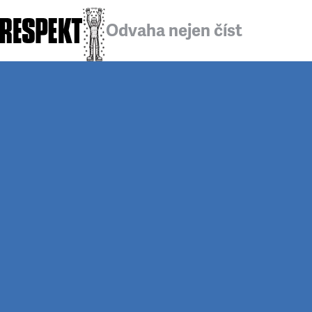
Odvaha nejen číst