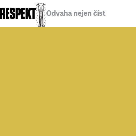
Odvaha nejen číst