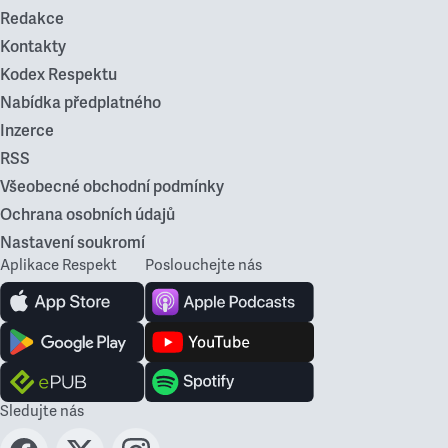
Redakce
Kontakty
Kodex Respektu
Nabídka předplatného
Inzerce
RSS
Všeobecné obchodní podmínky
Ochrana osobních údajů
Nastavení soukromí
Aplikace Respekt
Poslouchejte nás
Sledujte nás