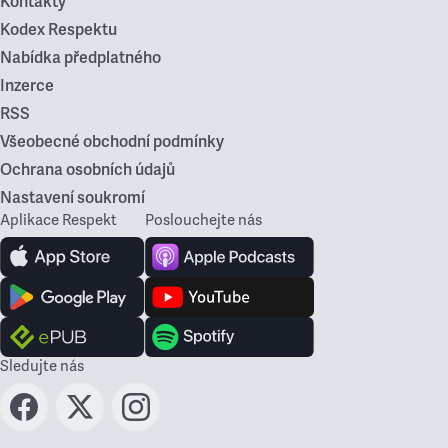
Kontakty
Kodex Respektu
Nabídka předplatného
Inzerce
RSS
Všeobecné obchodní podmínky
Ochrana osobních údajů
Nastavení soukromí
Aplikace Respekt
Poslouchejte nás
Sledujte nás