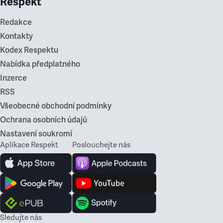
Respekt
Redakce
Kontakty
Kodex Respektu
Nabídka předplatného
Inzerce
RSS
Všeobecné obchodní podmínky
Ochrana osobních údajů
Nastavení soukromí
Aplikace Respekt
Poslouchejte nás
Sledujte nás