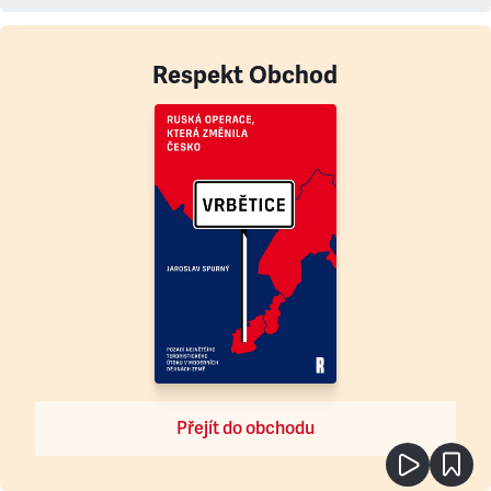
Respekt Obchod
Přejít do obchodu