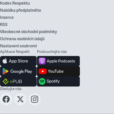
Kodex Respektu
Nabídka předplatného
Inzerce
RSS
Všeobecné obchodní podmínky
Ochrana osobních údajů
Nastavení soukromí
Aplikace Respekt
Poslouchejte nás
Sledujte nás