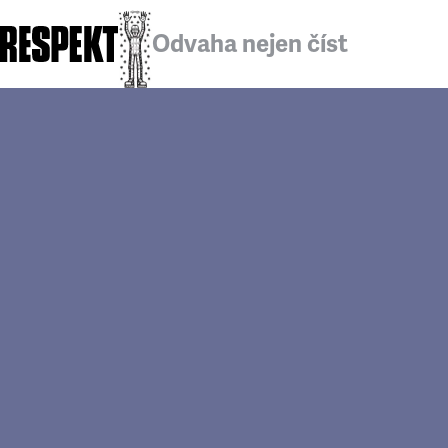
Odvaha nejen číst