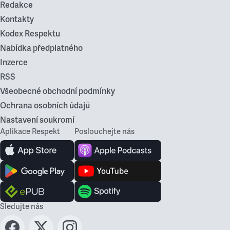
Redakce
Kontakty
Kodex Respektu
Nabídka předplatného
Inzerce
RSS
Všeobecné obchodní podmínky
Ochrana osobních údajů
Nastavení soukromí
Aplikace Respekt
Poslouchejte nás
Sledujte nás