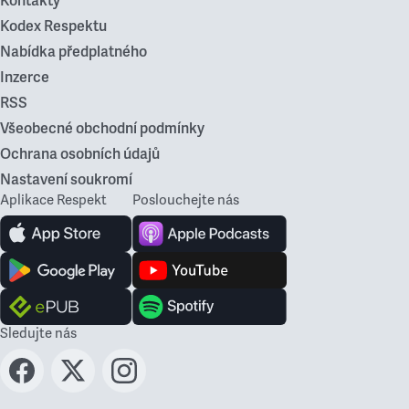
Kontakty
Kodex Respektu
Nabídka předplatného
Inzerce
RSS
Všeobecné obchodní podmínky
Ochrana osobních údajů
Nastavení soukromí
Aplikace Respekt
Poslouchejte nás
Sledujte nás