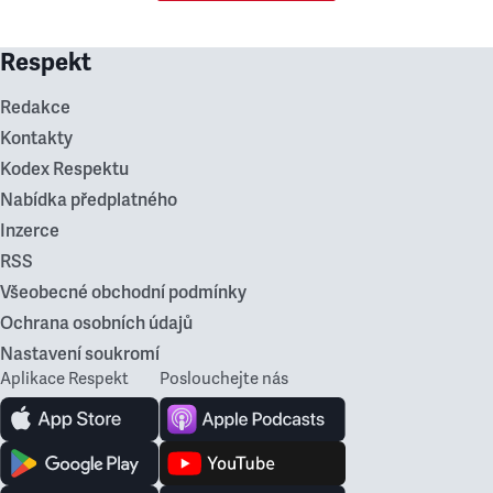
Respekt
Redakce
Kontakty
Kodex Respektu
Nabídka předplatného
Inzerce
RSS
Všeobecné obchodní podmínky
Ochrana osobních údajů
Nastavení soukromí
Aplikace Respekt
Poslouchejte nás