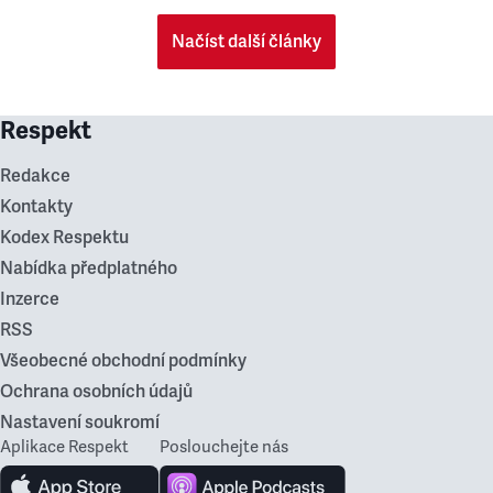
Načíst další články
Respekt
Redakce
Kontakty
Kodex Respektu
Nabídka předplatného
Inzerce
RSS
Všeobecné obchodní podmínky
Ochrana osobních údajů
Nastavení soukromí
Aplikace Respekt
Poslouchejte nás