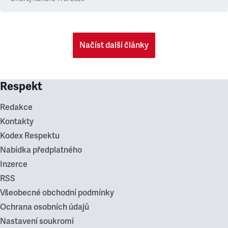
Načíst další články
Respekt
Redakce
Kontakty
Kodex Respektu
Nabídka předplatného
Inzerce
RSS
Všeobecné obchodní podmínky
Ochrana osobních údajů
Nastavení soukromí