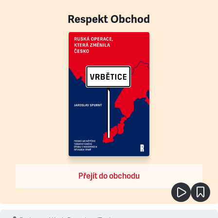
Respekt Obchod
Přejít do obchodu