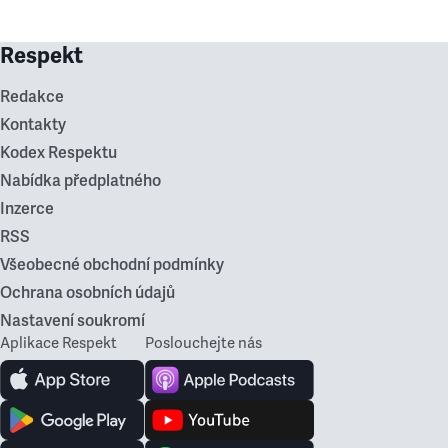
Respekt
Redakce
Kontakty
Kodex Respektu
Nabídka předplatného
Inzerce
RSS
Všeobecné obchodní podmínky
Ochrana osobních údajů
Nastavení soukromí
Aplikace Respekt
Poslouchejte nás