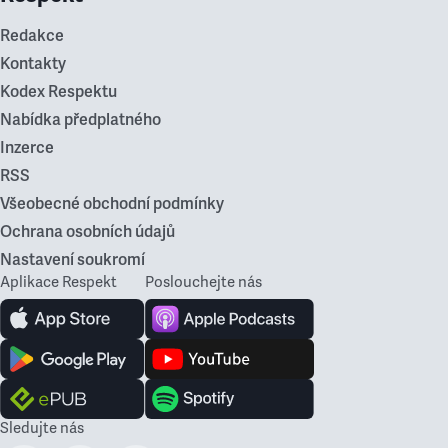
Redakce
Kontakty
Kodex Respektu
Nabídka předplatného
Inzerce
RSS
Všeobecné obchodní podmínky
Ochrana osobních údajů
Nastavení soukromí
Aplikace Respekt
Poslouchejte nás
Sledujte nás