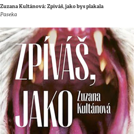
Zuzana Kultánová: Zpíváš, jako bys plakala
Paseka