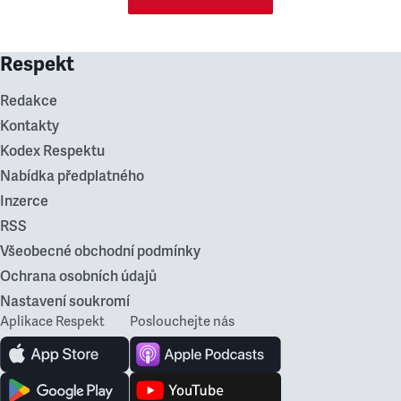
Respekt
Redakce
Kontakty
Kodex Respektu
Nabídka předplatného
Inzerce
RSS
Všeobecné obchodní podmínky
Ochrana osobních údajů
Nastavení soukromí
Aplikace Respekt
Poslouchejte nás