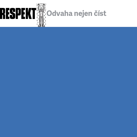
Odvaha nejen číst