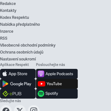
Redakce
Kontakty
Kodex Respektu
Nabídka předplatného
Inzerce
RSS
Všeobecné obchodní podmínky
Ochrana osobních údajů
Nastavení soukromí
Aplikace Respekt
Poslouchejte nás
Sledujte nás