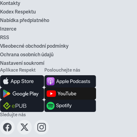
Kontakty
Kodex Respektu
Nabídka předplatného
Inzerce
RSS
Všeobecné obchodní podmínky
Ochrana osobních údajů
Nastavení soukromí
Aplikace Respekt
Poslouchejte nás
Sledujte nás