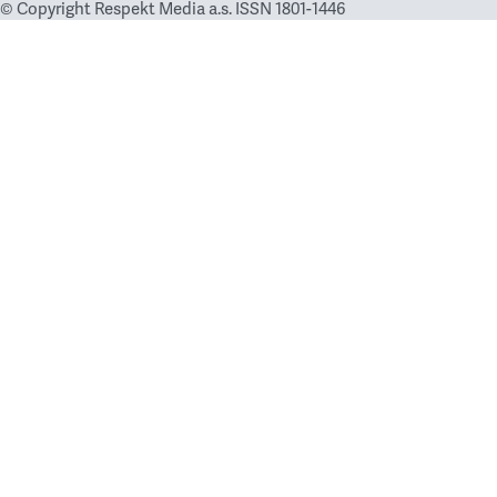
© Copyright Respekt Media a.s. ISSN 1801-1446