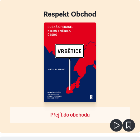
Respekt Obchod
Přejít do obchodu