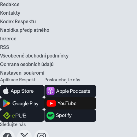
Redakce
Kontakty
Kodex Respektu
Nabídka předplatného
Inzerce
RSS
Všeobecné obchodní podmínky
Ochrana osobních údajů
Nastavení soukromí
Aplikace Respekt
Poslouchejte nás
Sledujte nás