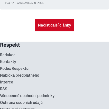
Eva Soukeníková
•
6. 8. 2026
Načíst další články
Respekt
Redakce
Kontakty
Kodex Respektu
Nabídka předplatného
Inzerce
RSS
Všeobecné obchodní podmínky
Ochrana osobních údajů