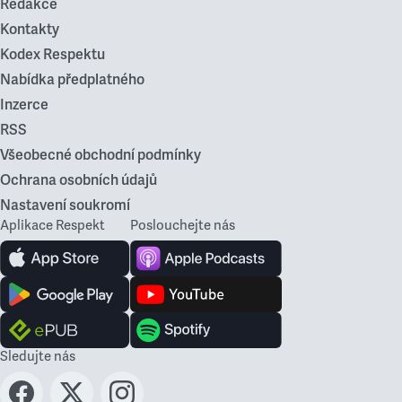
Redakce
Kontakty
Kodex Respektu
Nabídka předplatného
Inzerce
RSS
Všeobecné obchodní podmínky
Ochrana osobních údajů
Nastavení soukromí
Aplikace Respekt
Poslouchejte nás
Sledujte nás