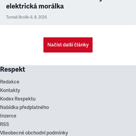
elektrická morálka
Tomáš Brolík
•
6. 8. 2026
Načíst další články
Respekt
Redakce
Kontakty
Kodex Respektu
Nabídka předplatného
Inzerce
RSS
Všeobecné obchodní podmínky