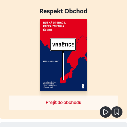
Respekt Obchod
Přejít do obchodu