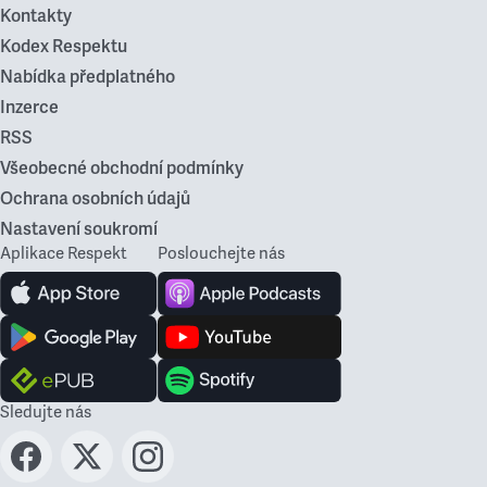
Kontakty
Kodex Respektu
Nabídka předplatného
Inzerce
RSS
Všeobecné obchodní podmínky
Ochrana osobních údajů
Nastavení soukromí
Aplikace Respekt
Poslouchejte nás
Sledujte nás