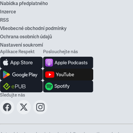
Nabídka předplatného
Inzerce
RSS
Všeobecné obchodní podmínky
Ochrana osobních údajů
Nastavení soukromí
Aplikace Respekt
Poslouchejte nás
Sledujte nás