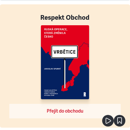
Respekt Obchod
Přejít do obchodu