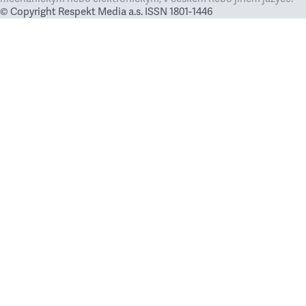
© Copyright Respekt Media a.s. ISSN 1801-1446