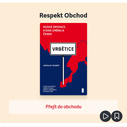
Respekt Obchod
Přejít do obchodu