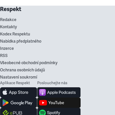
Respekt
Redakce
Kontakty
Kodex Respektu
Nabídka předplatného
Inzerce
RSS
Všeobecné obchodní podmínky
Ochrana osobních údajů
Nastavení soukromí
Aplikace Respekt
Poslouchejte nás