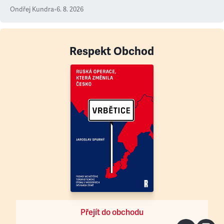
Ondřej Kundra
•
6. 8. 2026
Respekt Obchod
Přejít do obchodu