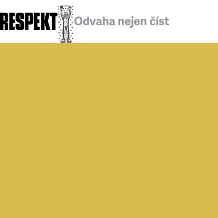
Odvaha nejen číst