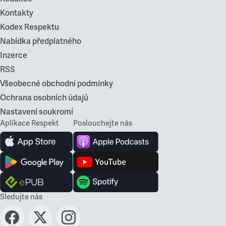
Kontakty
Kodex Respektu
Nabídka předplatného
Inzerce
RSS
Všeobecné obchodní podmínky
Ochrana osobních údajů
Nastavení soukromí
Aplikace Respekt
Poslouchejte nás
Sledujte nás