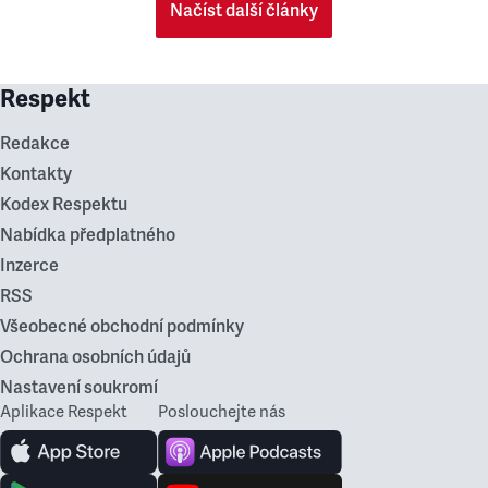
Načíst další články
Respekt
Redakce
Kontakty
Kodex Respektu
Nabídka předplatného
Inzerce
RSS
Všeobecné obchodní podmínky
Ochrana osobních údajů
Nastavení soukromí
Aplikace Respekt
Poslouchejte nás