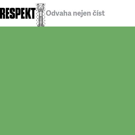
Odvaha nejen číst