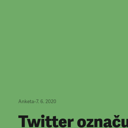
Anketa
•
7. 6. 2020
Twitter označu