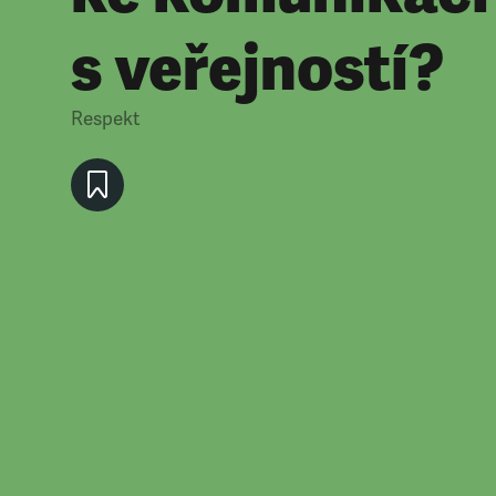
s veřejností?
Respekt