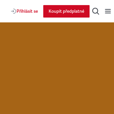
Přihlásit se
Koupit předplatné