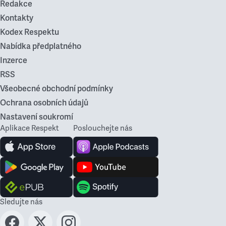
Redakce
Kontakty
Kodex Respektu
Nabídka předplatného
Inzerce
RSS
Všeobecné obchodní podmínky
Ochrana osobních údajů
Nastavení soukromí
Aplikace Respekt
Poslouchejte nás
Sledujte nás