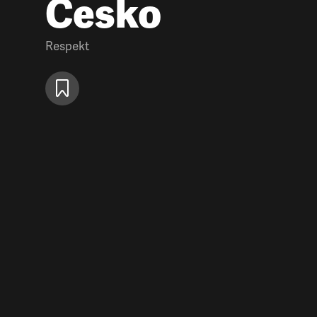
Česko
Respekt