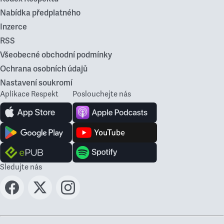
Nabídka předplatného
Inzerce
RSS
Všeobecné obchodní podmínky
Ochrana osobních údajů
Nastavení soukromí
Aplikace Respekt
Poslouchejte nás
Sledujte nás