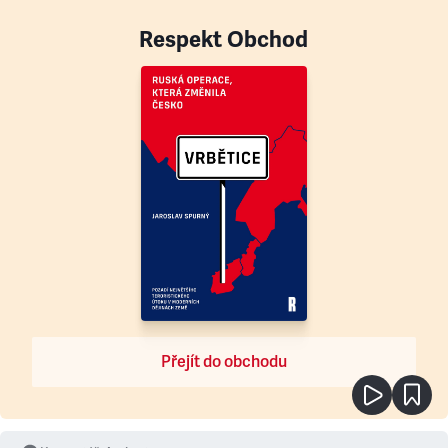
Respekt Obchod
Přejít do obchodu