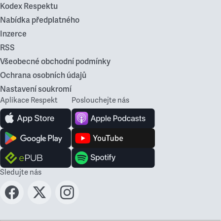
Kodex Respektu
Nabídka předplatného
Inzerce
RSS
Všeobecné obchodní podmínky
Ochrana osobních údajů
Nastavení soukromí
Aplikace Respekt
Poslouchejte nás
Sledujte nás