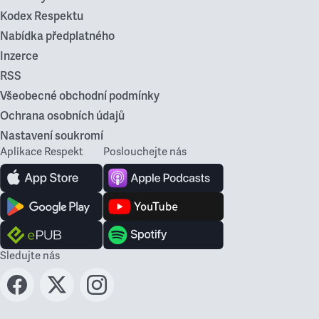
Kodex Respektu
Nabídka předplatného
Inzerce
RSS
Všeobecné obchodní podmínky
Ochrana osobních údajů
Nastavení soukromí
Aplikace Respekt
Poslouchejte nás
Sledujte nás