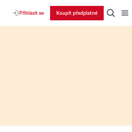
Přihlásit se
Koupit předplatné