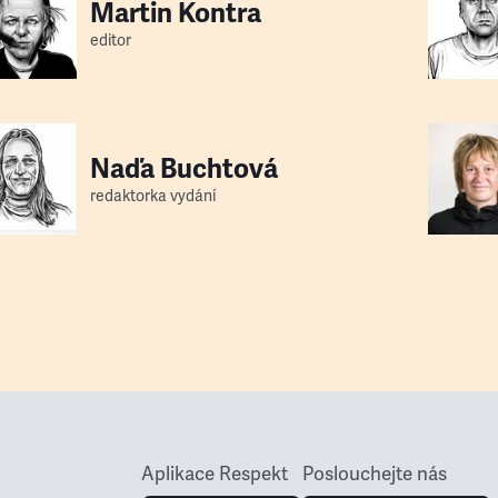
Martin Kontra
editor
Naďa Buchtová
redaktorka vydání
Aplikace Respekt
Poslouchejte nás