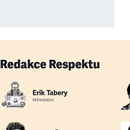
Redakce Respektu
Erik Tabery
šéfredaktor