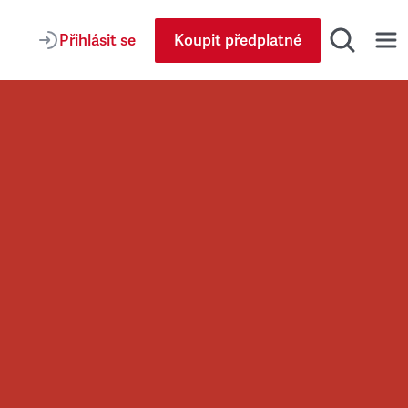
Přihlásit se
Koupit předplatné