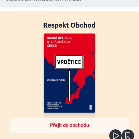
Respekt Obchod
Přejít do obchodu