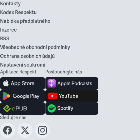
Kontakty
Kodex Respektu
Nabídka předplatného
Inzerce
RSS
Všeobecné obchodní podmínky
Ochrana osobních údajů
Nastavení soukromí
Aplikace Respekt
Poslouchejte nás
Sledujte nás