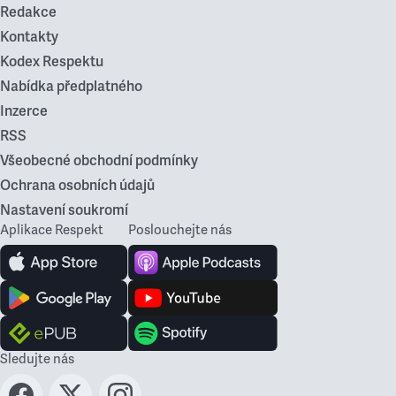
Redakce
Kontakty
Kodex Respektu
Nabídka předplatného
Inzerce
RSS
Všeobecné obchodní podmínky
Ochrana osobních údajů
Nastavení soukromí
Aplikace Respekt
Poslouchejte nás
Sledujte nás