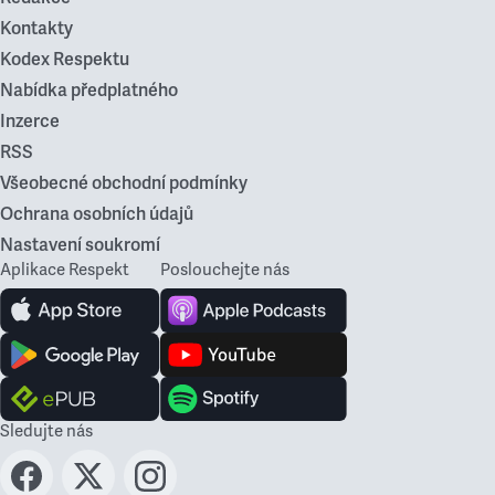
Kontakty
Kodex Respektu
Nabídka předplatného
Inzerce
RSS
Všeobecné obchodní podmínky
Ochrana osobních údajů
Nastavení soukromí
Aplikace Respekt
Poslouchejte nás
Sledujte nás