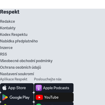
Respekt
Redakce
Kontakty
Kodex Respektu
Nabídka předplatného
Inzerce
RSS
Všeobecné obchodní podmínky
Ochrana osobních údajů
Nastavení soukromí
Aplikace Respekt
Poslouchejte nás