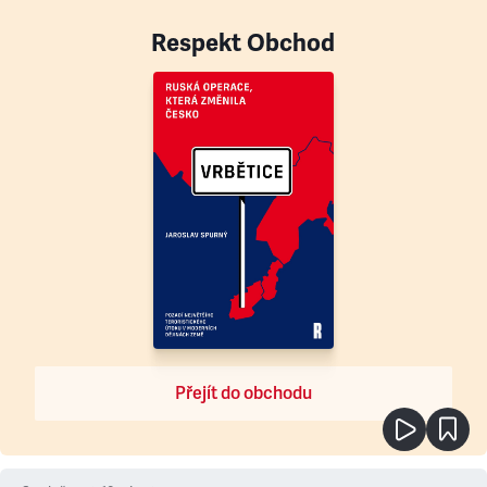
Respekt Obchod
Přejít do obchodu