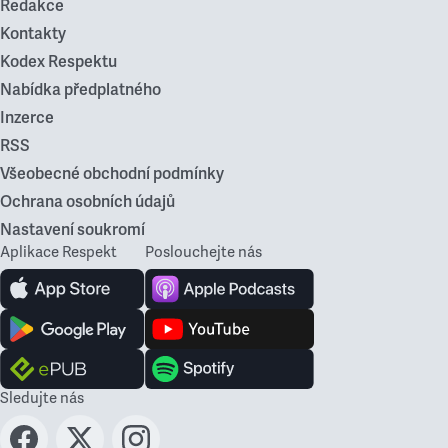
Redakce
Kontakty
Kodex Respektu
Nabídka předplatného
Inzerce
RSS
Všeobecné obchodní podmínky
Ochrana osobních údajů
Nastavení soukromí
Aplikace Respekt
Poslouchejte nás
Sledujte nás